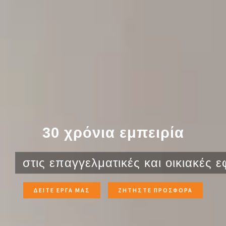
30 χρόνια εμπειρία
στις επαγγελματικές και οικιακές
ΔΕΙΤΕ ΕΡΓΑ ΜΑΣ
ΖΗΤΗΣΤΕ ΠΡΟΣΦΟΡΑ